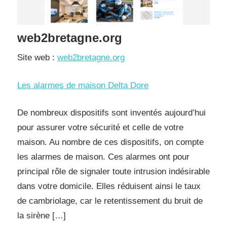
web2bretagne.org
Site web :
web2bretagne.org
Les alarmes de maison Delta Dore
De nombreux dispositifs sont inventés aujourd’hui
pour assurer votre sécurité et celle de votre
maison. Au nombre de ces dispositifs, on compte
les alarmes de maison. Ces alarmes ont pour
principal rôle de signaler toute intrusion indésirable
dans votre domicile. Elles réduisent ainsi le taux
de cambriolage, car le retentissement du bruit de
la sirène […]