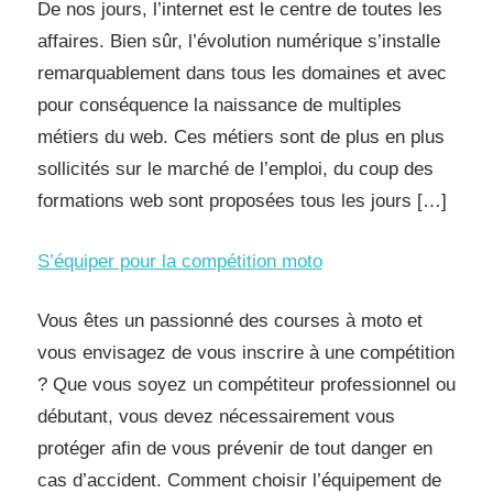
De nos jours, l’internet est le centre de toutes les
affaires. Bien sûr, l’évolution numérique s’installe
remarquablement dans tous les domaines et avec
pour conséquence la naissance de multiples
métiers du web. Ces métiers sont de plus en plus
sollicités sur le marché de l’emploi, du coup des
formations web sont proposées tous les jours […]
S’équiper pour la compétition moto
Vous êtes un passionné des courses à moto et
vous envisagez de vous inscrire à une compétition
? Que vous soyez un compétiteur professionnel ou
débutant, vous devez nécessairement vous
protéger afin de vous prévenir de tout danger en
cas d’accident. Comment choisir l’équipement de