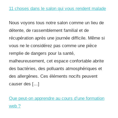
11 choses dans le salon qui vous rendent malade
Nous voyons tous notre salon comme un lieu de
détente, de rassemblement familial et de
récupération après une journée difficile. Même si
vous ne le considérez pas comme une pièce
remplie de dangers pour la santé,
malheureusement, cet espace confortable abrite
des bactéries, des polluants atmosphériques et
des allergènes. Ces éléments nocifs peuvent
causer des […]
Que peut-on apprendre au cours d’une formation
web ?