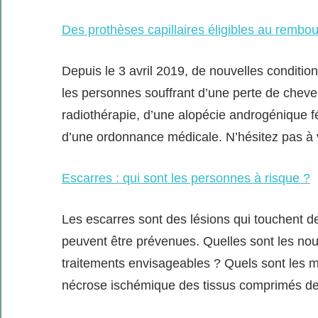
Des prothèses capillaires éligibles au remb
Depuis le 3 avril 2019, de nouvelles conditio
les personnes souffrant d’une perte de cheve
radiothérapie, d’une alopécie androgénique f
d’une ordonnance médicale. N’hésitez pas à 
Escarres : qui sont les personnes à risque ?
Les escarres sont des lésions qui touchent 
peuvent être prévenues. Quelles sont les nou
traitements envisageables ? Quels sont les 
nécrose ischémique des tissus comprimés de