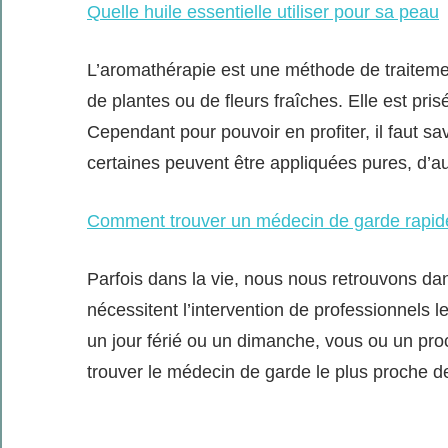
Quelle huile essentielle utiliser pour sa peau
L’aromathérapie est une méthode de traitement 
de plantes ou de fleurs fraîches. Elle est pr
Cependant pour pouvoir en profiter, il faut sav
certaines peuvent être appliquées pures, d’a
Comment trouver un médecin de garde rapi
Parfois dans la vie, nous nous retrouvons da
nécessitent l’intervention de professionnels l
un jour férié ou un dimanche, vous ou un pro
trouver le médecin de garde le plus proche d