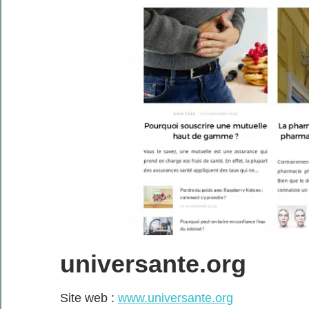
universante.org
Site web :
www.universante.org