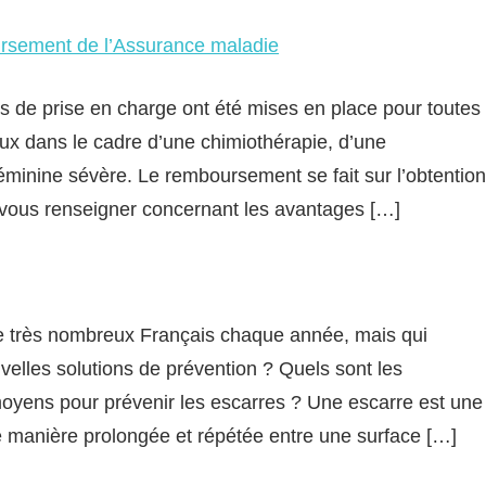
oursement de l’Assurance maladie
ns de prise en charge ont été mises en place pour toutes
ux dans le cadre d’une chimiothérapie, d’une
éminine sévère. Le remboursement se fait sur l’obtention
vous renseigner concernant les avantages […]
de très nombreux Français chaque année, mais qui
velles solutions de prévention ? Quels sont les
moyens pour prévenir les escarres ? Une escarre est une
 manière prolongée et répétée entre une surface […]