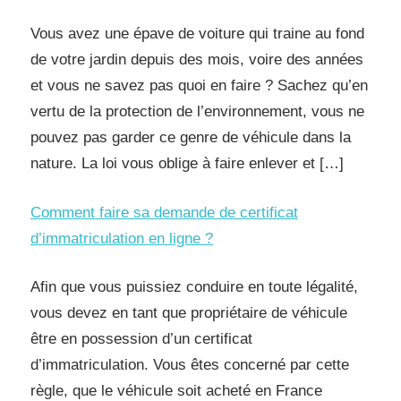
Vous avez une épave de voiture qui traine au fond
de votre jardin depuis des mois, voire des années
et vous ne savez pas quoi en faire ? Sachez qu’en
vertu de la protection de l’environnement, vous ne
pouvez pas garder ce genre de véhicule dans la
nature. La loi vous oblige à faire enlever et […]
Comment faire sa demande de certificat
d’immatriculation en ligne ?
Afin que vous puissiez conduire en toute légalité,
vous devez en tant que propriétaire de véhicule
être en possession d’un certificat
d’immatriculation. Vous êtes concerné par cette
règle, que le véhicule soit acheté en France