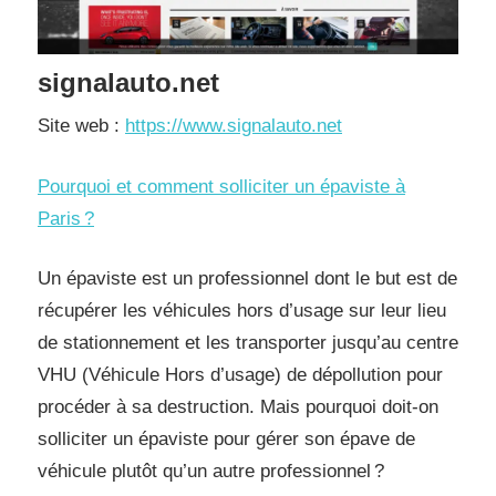
signalauto.net
Site web :
https://www.signalauto.net
Pourquoi et comment solliciter un épaviste à
Paris ?
Un épaviste est un professionnel dont le but est de
récupérer les véhicules hors d’usage sur leur lieu
de stationnement et les transporter jusqu’au centre
VHU (Véhicule Hors d’usage) de dépollution pour
procéder à sa destruction. Mais pourquoi doit-on
solliciter un épaviste pour gérer son épave de
véhicule plutôt qu’un autre professionnel ?