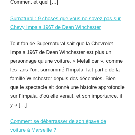
Comment et quel […]
Surnatural : 9 choses que vous ne savez pas sur
Chevy Impala 1967 de Dean Winchester
Tout fan de Supernatural sait que la Chevrolet
Impala 1967 de Dean Winchester est plus un
personnage qu’une voiture. « Metallicar », comme
les fans l’ont surnommé l’Impala, fait partie de la
famille Winchester depuis des décennies. Bien
que le spectacle ait donné une histoire approfondie
sur l’Impala, d’où elle venait, et son importance, il
y a […]
Comment se débarrasser de son épave de
voiture à Marseille ?