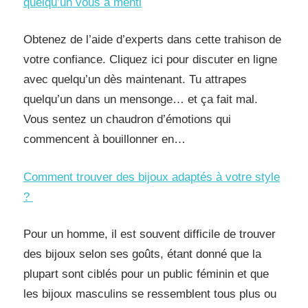
quelqu’un vous a menti
Obtenez de l’aide d’experts dans cette trahison de
votre confiance. Cliquez ici pour discuter en ligne
avec quelqu’un dès maintenant. Tu attrapes
quelqu’un dans un mensonge… et ça fait mal.
Vous sentez un chaudron d’émotions qui
commencent à bouillonner en…
Comment trouver des bijoux adaptés à votre style
?
Pour un homme, il est souvent difficile de trouver
des bijoux selon ses goûts, étant donné que la
plupart sont ciblés pour un public féminin et que
les bijoux masculins se ressemblent tous plus ou