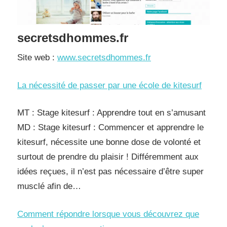
secretsdhommes.fr
Site web :
www.secretsdhommes.fr
La nécessité de passer par une école de kitesurf
MT : Stage kitesurf : Apprendre tout en s’amusant
MD : Stage kitesurf : Commencer et apprendre le
kitesurf, nécessite une bonne dose de volonté et
surtout de prendre du plaisir ! Différemment aux
idées reçues, il n’est pas nécessaire d’être super
musclé afin de…
Comment répondre lorsque vous découvrez que