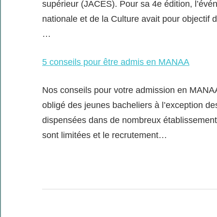
supérieur (JACES). Pour sa 4e édition, l’évé
nationale et de la Culture avait pour objectif
…
5 conseils pour être admis en MANAA
Nos conseils pour votre admission en MANAA
obligé des jeunes bacheliers à l’exception d
dispensées dans de nombreux établissements,
sont limitées et le recrutement…