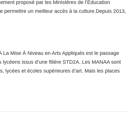
nement proposé par les Ministères de l’Éducation
 de permettre un meilleur accès à la culture.Depuis 2013,
 La Mise À Niveau en Arts Appliqués est le passage
es lycéens issus d’une filière STD2A. Les MANAA sont
 lycées et écoles supérieures d’art. Mais les places