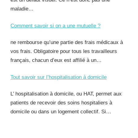
maladie…
Comment savoir si on a une mutuelle ?
ne rembourse qu’une partie des frais médicaux à
vos frais. Obligatoire pour tous les travailleurs
français, chacun d’eux est affilié à un…
Tout savoir sur l’hospitalisation à domicile
L’ hospitalisation à domicile, ou HAT, permet aux
patients de recevoir des soins hospitaliers à
domicile ou dans un logement collectif. Si…