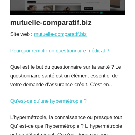
mutuelle-comparatif.biz
Site web :
mutuelle-comparatif.biz
Pourquoi remplir un questionnaire médical ?
Quel est le but du questionnaire sur la santé ? Le
questionnaire santé est un élément essentiel de
votre demande d’assurance-crédit. C’est en…
Qu’est-ce qu’une hypermétropie ?
L’hypermétropie, la connaissance ou presque tout
Qu’ est-ce que l’hypermétropie ? L’ hypermétropie
est un défaut visuel. Ce n’est donc pas une