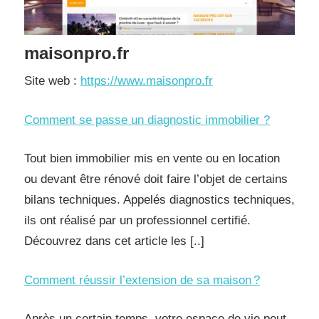
maisonpro.fr
Site web :
https://www.maisonpro.fr
Comment se passe un diagnostic immobilier ?
Tout bien immobilier mis en vente ou en location
ou devant être rénové doit faire l’objet de certains
bilans techniques. Appelés diagnostics techniques,
ils ont réalisé par un professionnel certifié.
Découvrez dans cet article les [..]
Comment réussir l’extension de sa maison ?
Après un certain temps, votre espace de vie peut