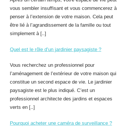
vous sembler insuffisant et vous commencerez à
penser à l’extension de votre maison. Cela peut
être lié à l’agrandissement de la famille ou tout
simplement à [..]
Quel est le rôle d’un jardinier paysagiste ?
Vous recherchez un professionnel pour
l’aménagement de l’extérieur de votre maison qui
constitue un second espace de vie. Le jardinier
paysagiste est le plus indiqué. C’est un
professionnel architecte des jardins et espaces
verts en [..]
Pourquoi acheter une caméra de surveillance ?