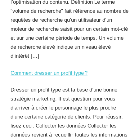
l’optimisation du contenu. Définition Le terme
“volume de recherche” fait référence au nombre de
requêtes de recherche qu’un utilisateur d’un
moteur de recherche saisit pour un certain mot-clé
et sur une certaine période de temps. Un volume
de recherche élevé indique un niveau élevé
d’intérêt […]
Comment dresser un profil type ?
Dresser un profil type est la base d’une bonne
stratégie marketing. Il est question pour vous
d’arriver à créer le personnage le plus proche
d’une certaine catégorie de clients. Pour réussir,
lisez ceci. Collecter les données Collecter les
données revient à recueillir toutes les informations