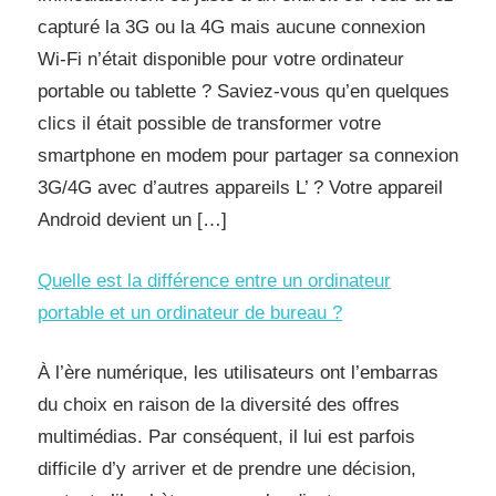
capturé la 3G ou la 4G mais aucune connexion
Wi-Fi n’était disponible pour votre ordinateur
portable ou tablette ? Saviez-vous qu’en quelques
clics il était possible de transformer votre
smartphone en modem pour partager sa connexion
3G/4G avec d’autres appareils L’ ? Votre appareil
Android devient un […]
Quelle est la différence entre un ordinateur
portable et un ordinateur de bureau ?
À l’ère numérique, les utilisateurs ont l’embarras
du choix en raison de la diversité des offres
multimédias. Par conséquent, il lui est parfois
difficile d’y arriver et de prendre une décision,