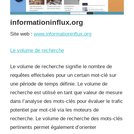
informationinflux.org
Site web :
www.informationinflux.org
Le volume de recherche
Le volume de recherche signifie le nombre de
requêtes effectuées pour un certain mot-clé sur
une période de temps définie. Le volume de
recherche est utilisé en tant que valeur de mesure
dans l’analyse des mots-clés pour évaluer le trafic
potentiel par mot-clé via les moteurs de
recherche. Le volume de recherche des mots-clés
pertinents permet également d’orienter