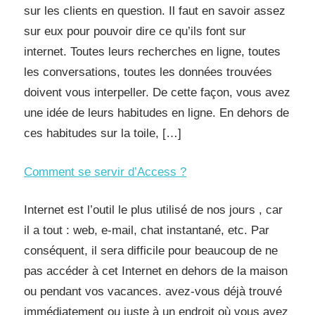
sur les clients en question. Il faut en savoir assez
sur eux pour pouvoir dire ce qu’ils font sur
internet. Toutes leurs recherches en ligne, toutes
les conversations, toutes les données trouvées
doivent vous interpeller. De cette façon, vous avez
une idée de leurs habitudes en ligne. En dehors de
ces habitudes sur la toile, […]
Comment se servir d’Access ?
Internet est l’outil le plus utilisé de nos jours , car
il a tout : web, e-mail, chat instantané, etc. Par
conséquent, il sera difficile pour beaucoup de ne
pas accéder à cet Internet en dehors de la maison
ou pendant vos vacances. avez-vous déjà trouvé
immédiatement ou juste à un endroit où vous avez