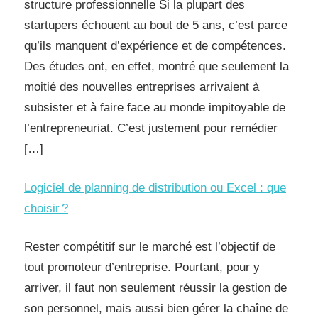
structure professionnelle Si la plupart des
startupers échouent au bout de 5 ans, c’est parce
qu’ils manquent d’expérience et de compétences.
Des études ont, en effet, montré que seulement la
moitié des nouvelles entreprises arrivaient à
subsister et à faire face au monde impitoyable de
l’entrepreneuriat. C’est justement pour remédier
[…]
Logiciel de planning de distribution ou Excel : que
choisir ?
Rester compétitif sur le marché est l’objectif de
tout promoteur d’entreprise. Pourtant, pour y
arriver, il faut non seulement réussir la gestion de
son personnel, mais aussi bien gérer la chaîne de