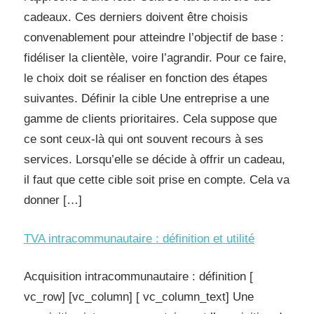
cadeaux. Ces derniers doivent être choisis
convenablement pour atteindre l’objectif de base :
fidéliser la clientèle, voire l’agrandir. Pour ce faire,
le choix doit se réaliser en fonction des étapes
suivantes. Définir la cible Une entreprise a une
gamme de clients prioritaires. Cela suppose que
ce sont ceux-là qui ont souvent recours à ses
services. Lorsqu’elle se décide à offrir un cadeau,
il faut que cette cible soit prise en compte. Cela va
donner […]
TVA intracommunautaire : définition et utilité
Acquisition intracommunautaire : définition [
vc_row] [vc_column] [ vc_column_text] Une