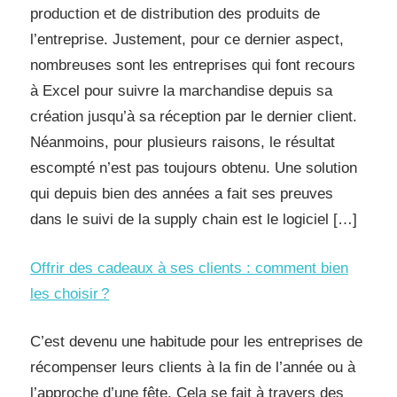
production et de distribution des produits de
l’entreprise. Justement, pour ce dernier aspect,
nombreuses sont les entreprises qui font recours
à Excel pour suivre la marchandise depuis sa
création jusqu’à sa réception par le dernier client.
Néanmoins, pour plusieurs raisons, le résultat
escompté n’est pas toujours obtenu. Une solution
qui depuis bien des années a fait ses preuves
dans le suivi de la supply chain est le logiciel […]
Offrir des cadeaux à ses clients : comment bien
les choisir ?
C’est devenu une habitude pour les entreprises de
récompenser leurs clients à la fin de l’année ou à
l’approche d’une fête. Cela se fait à travers des