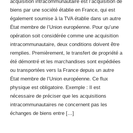
acquisition intracommunautaire est l’acquisition de
biens par une société établie en France, qui est
également soumise à la TVA établie dans un autre
État membre de l’Union européenne. Pour qu’une
opération soit considérée comme une acquisition
intracommunautaire, deux conditions doivent être
remplies. Premièrement, le transfert de propriété a
été démontré et les marchandises sont expédiées
ou transportées vers la France depuis un autre
État membre de l’Union européenne. Ce flux
physique est obligatoire. Exemple : Il est
nécessaire de préciser que les acquisitions
intracommunautaires ne concernent pas les
échanges de biens entre […]