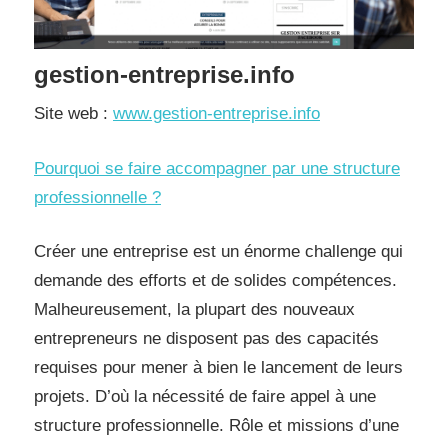
gestion-entreprise.info
Site web :
www.gestion-entreprise.info
Pourquoi se faire accompagner par une structure
professionnelle ?
Créer une entreprise est un énorme challenge qui
demande des efforts et de solides compétences.
Malheureusement, la plupart des nouveaux
entrepreneurs ne disposent pas des capacités
requises pour mener à bien le lancement de leurs
projets. D’où la nécessité de faire appel à une
structure professionnelle. Rôle et missions d’une