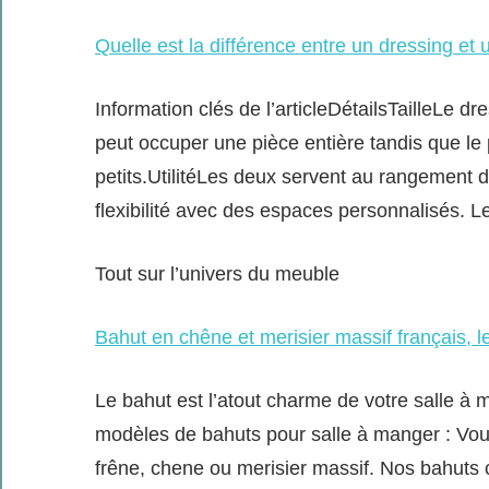
Quelle est la différence entre un dressing et 
Information clés de l’articleDétailsTailleLe d
peut occuper une pièce entière tandis que le
petits.UtilitéLes deux servent au rangement 
flexibilité avec des espaces personnalisés. 
Tout sur l’univers du meuble
Bahut en chêne et merisier massif français, l
Le bahut est l’atout charme de votre salle à 
modèles de bahuts pour salle à manger : Vou
frêne, chene ou merisier massif. Nos bahut