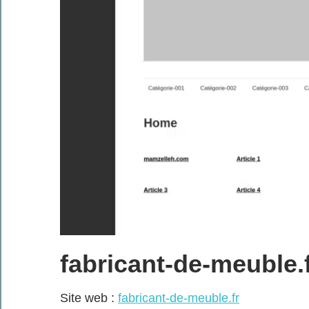
fabricant-de-meuble.
Site web :
fabricant-de-meuble.fr