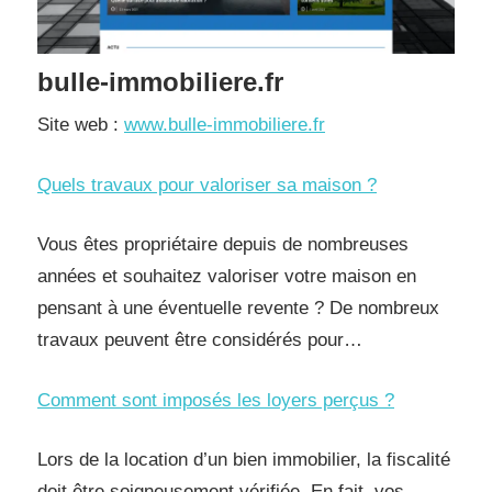
bulle-immobiliere.fr
Site web :
www.bulle-immobiliere.fr
Quels travaux pour valoriser sa maison ?
Vous êtes propriétaire depuis de nombreuses
années et souhaitez valoriser votre maison en
pensant à une éventuelle revente ? De nombreux
travaux peuvent être considérés pour…
Comment sont imposés les loyers perçus ?
Lors de la location d’un bien immobilier, la fiscalité
doit être soigneusement vérifiée. En fait, vos