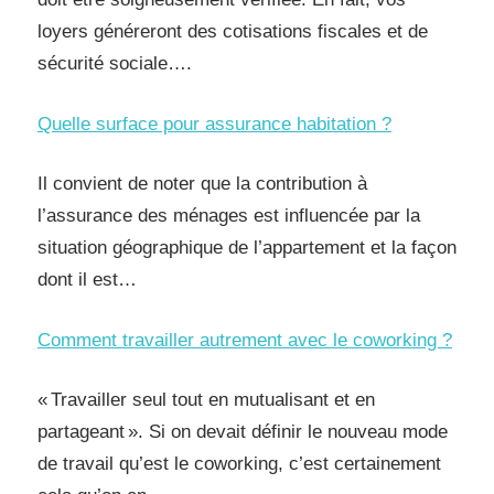
loyers généreront des cotisations fiscales et de
sécurité sociale….
Quelle surface pour assurance habitation ?
Il convient de noter que la contribution à
l’assurance des ménages est influencée par la
situation géographique de l’appartement et la façon
dont il est…
Comment travailler autrement avec le coworking ?
« Travailler seul tout en mutualisant et en
partageant ». Si on devait définir le nouveau mode
de travail qu’est le coworking, c’est certainement