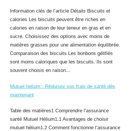
Information clés de l’article Détails Biscuits et
calories Les biscuits peuvent être riches en
calories en raison de leur teneur en gras et en
sucre. Choisissez des options avec moins de
matières grasses pour une alimentation équilibrée.
Comparaison des biscuits Les bonbons gélifiés
sont moins caloriques que les biscuits. Ils sont
souvent choisis en raison…
Mutuel helium : Réduisez vos frais de santé dès
maintenant
Table des matières1 Comprendre l’assurance
santé Mutuel Hélium1.1 Avantages de choisir
mutuel hélium1.2 Comment fonctionne l’assurance