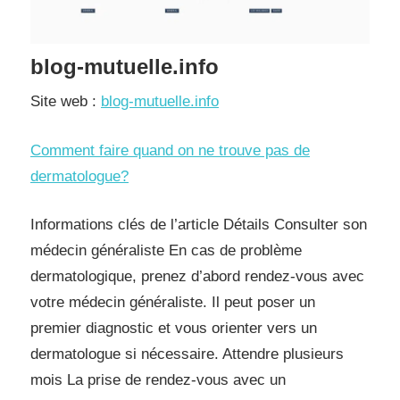
blog-mutuelle.info
Site web :
blog-mutuelle.info
Comment faire quand on ne trouve pas de
dermatologue?
Informations clés de l’article Détails Consulter son
médecin généraliste En cas de problème
dermatologique, prenez d’abord rendez-vous avec
votre médecin généraliste. Il peut poser un
premier diagnostic et vous orienter vers un
dermatologue si nécessaire. Attendre plusieurs
mois La prise de rendez-vous avec un