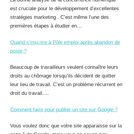
est cruciale pour le développement d’excellentes
stratégies marketing . C’est même l’une des
premières étapes à étudier en…
Quand s’inscrire à Pôle emploi après abandon de
poste ?
Beaucoup de travailleurs veulent connaître leurs
droits au chômage lorsqu’ils décident de quitter
leur lieu de travail. C’est un problème récurrent en
droit du travail….
Comment faire pour publier un site sur Google ?
Vous voulez donc que votre site apparaisse sur la