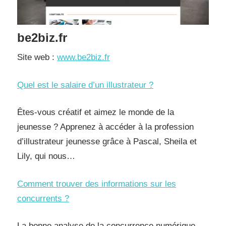
be2biz.fr
Site web :
www.be2biz.fr
Quel est le salaire d’un illustrateur ?
Êtes-vous créatif et aimez le monde de la
jeunesse ? Apprenez à accéder à la profession
d’illustrateur jeunesse grâce à Pascal, Sheila et
Lily, qui nous…
Comment trouver des informations sur les
concurrents ?
La bonne analyse de la concurrence numérique