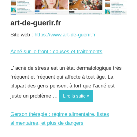
art-de-guerir.fr
Site web :
https://www.art-de-guerir.fr
Acné sur le front : causes et traitements
L’ acné de stress est un état dermatologique très
fréquent et fréquent qui affecte à tout âge. La
plupart des gens pensent à tort que l’acné est
juste un problème …
Lire la suite
Gerson thérapie : régime alimentaire, listes
alimentaires, et plus de dangers