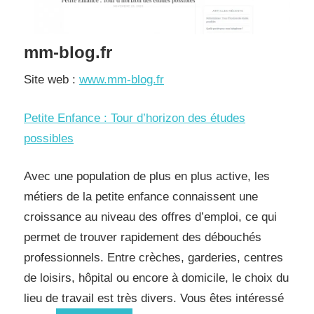
mm-blog.fr
Site web :
www.mm-blog.fr
Petite Enfance : Tour d’horizon des études
possibles
Avec une population de plus en plus active, les
métiers de la petite enfance connaissent une
croissance au niveau des offres d’emploi, ce qui
permet de trouver rapidement des débouchés
professionnels. Entre crèches, garderies, centres
de loisirs, hôpital ou encore à domicile, le choix du
lieu de travail est très divers. Vous êtes intéressé