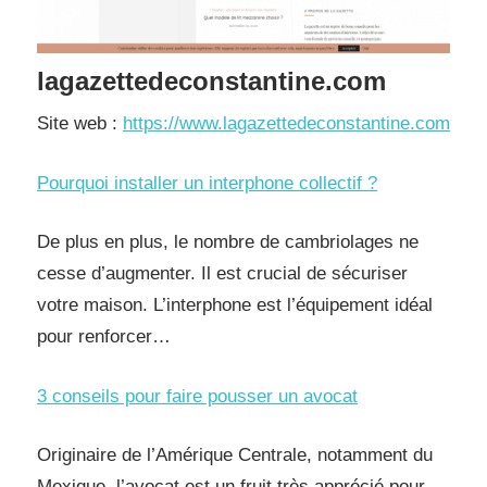
lagazettedeconstantine.com
Site web :
https://www.lagazettedeconstantine.com
Pourquoi installer un interphone collectif ?
De plus en plus, le nombre de cambriolages ne
cesse d’augmenter. Il est crucial de sécuriser
votre maison. L’interphone est l’équipement idéal
pour renforcer…
3 conseils pour faire pousser un avocat
Originaire de l’Amérique Centrale, notamment du
Mexique, l’avocat est un fruit très apprécié pour