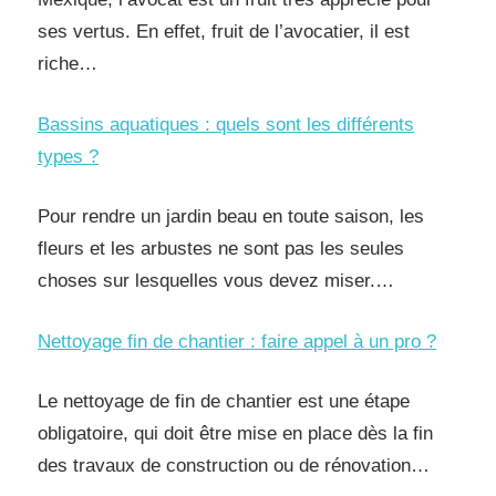
ses vertus. En effet, fruit de l’avocatier, il est
riche…
Bassins aquatiques : quels sont les différents
types ?
Pour rendre un jardin beau en toute saison, les
fleurs et les arbustes ne sont pas les seules
choses sur lesquelles vous devez miser.…
Nettoyage fin de chantier : faire appel à un pro ?
Le nettoyage de fin de chantier est une étape
obligatoire, qui doit être mise en place dès la fin
des travaux de construction ou de rénovation…